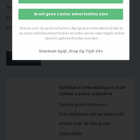
multipliers en bonus opties, wat het tot een toffe
Ik wil geen casino advertenties zien
supplier maakt die kick-ass software en games
ontwikkelt!
Kies je voor de groene button, dan ga je ermee akkoord dat er
op onze website advertenties en links van en naar legale online
casino's getoond zullen worden.
Voorkom Spijt, Stop Op Tijd! 24+
Klik hier
Software Ontwikkelaars in de
Online Casino-industrie
De drie grote Software
Ontwikkelaars We spreken in dit
artikel over de drie grote…
Lees verder