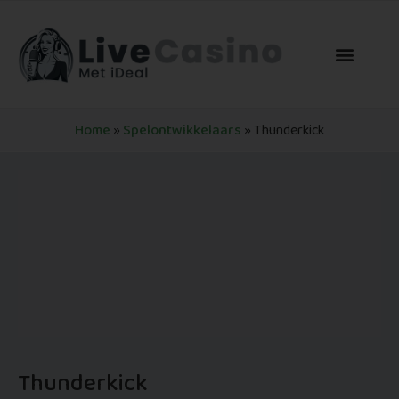
Home
»
Spelontwikkelaars
»
Thunderkick
Thunderkick