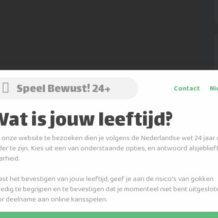
Speel Bewust! 24+
Contact
Ni
at is jouw leeftijd?
is een online casino software provider die een breed
onze website te bezoeken dien je volgens de Nederlandse wet 24 jaar 
er te zijn. Kies uit een van onderstaande opties, en antwoord alsjeblief
grote bedrijven als Playtech en Relax Gaming.
rheid.
st het bevestigen van jouw leeftijd, geef je aan de risico's van gokken
 ook eigenaar en oprichter is van Playtech. Skywind heeft
ledig te begrijpen en te bevestigen dat je momenteel niet bent uitgeslot
ebracht die ook op HTML5 lopen.
r deelname aan online kansspelen.