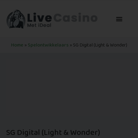
Home
»
Spelontwikkelaars
»
SG Digital (Light & Wonder)
SG Digital (Light & Wonder)