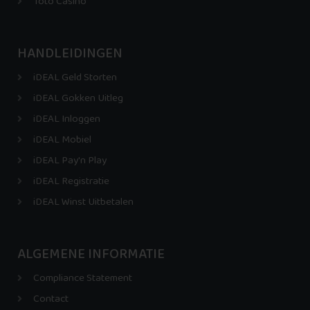
Toto Casino
HANDLEIDINGEN
iDEAL Geld Storten
iDEAL Gokken Uitleg
iDEAL Inloggen
iDEAL Mobiel
iDEAL Pay'n Play
iDEAL Registratie
iDEAL Winst Uitbetalen
ALGEMENE INFORMATIE
Compliance Statement
Contact