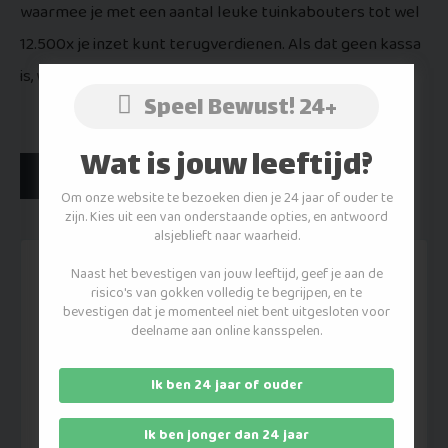
waarmee je met een aantal leuke tuinkabouters tot wel
12.500x je inzet kunt terugverdienen. Als dat geen kassa
is, weten wij het ook niet meer!
Speel Bewust! 24+
Wat is jouw leeftijd?
Klik hier
Om onze website te bezoeken dien je 24 jaar of ouder te
zijn. Kies uit een van onderstaande opties, en antwoord
alsjeblieft naar waarheid.
Software Ontwikkelaars in de
Naast het bevestigen van jouw leeftijd, geef je aan de
Online Casino-industrie
risico's van gokken volledig te begrijpen, en te
bevestigen dat je momenteel niet bent uitgesloten voor
De drie grote Software
deelname aan online kansspelen.
Ontwikkelaars We spreken in dit
artikel over de drie grote…
Ik ben 24 jaar of ouder
Lees verder
Ik ben jonger dan 24 jaar