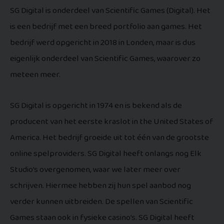
SG Digital is onderdeel van Scientific Games (Digital). Het
is een bedrijf met een breed portfolio aan games. Het
bedrijf werd opgericht in 2018 in Londen, maar is dus
eigenlijk onderdeel van Scientific Games, waarover zo
meteen meer.
SG Digital is opgericht in 1974 en is bekend als de
producent van het eerste kraslot in the United States of
America. Het bedrijf groeide uit tot één van de grootste
online spelproviders. SG Digital heeft onlangs nog Elk
Studio’s overgenomen, waar we later meer over
schrijven. Hiermee hebben zij hun spel aanbod nog
verder kunnen uitbreiden. De spellen van Scientific
Games staan ook in fysieke casino’s. SG Digital heeft