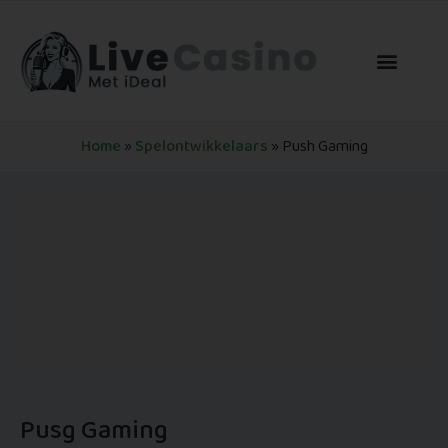
Home
»
Spelontwikkelaars
»
Push Gaming
Pusg Gaming