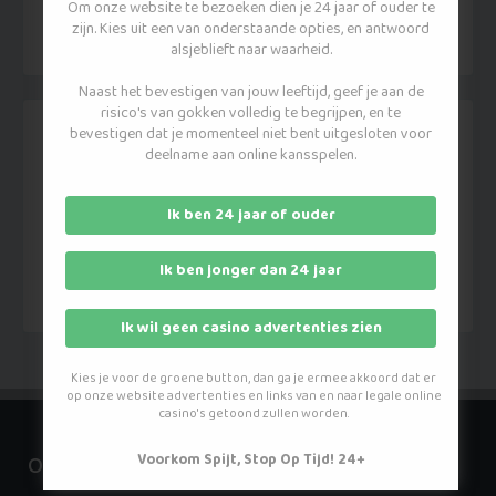
artikel over de drie grote…
Om onze website te bezoeken dien je 24 jaar of ouder te
zijn. Kies uit een van onderstaande opties, en antwoord
Lees verder
alsjeblieft naar waarheid.
Naast het bevestigen van jouw leeftijd, geef je aan de
risico's van gokken volledig te begrijpen, en te
7 Manieren om je winkansen te
bevestigen dat je momenteel niet bent uitgesloten voor
vergroten
deelname aan online kansspelen.
We gaan het nu hebben over het
Ik ben 24 jaar of ouder
vergroten van je winkansen
binnen (online) casino games….
Ik ben jonger dan 24 jaar
Lees verder
Ik wil geen casino advertenties zien
Kies je voor de groene button, dan ga je ermee akkoord dat er
op onze website advertenties en links van en naar legale online
casino's getoond zullen worden.
Voorkom Spijt, Stop Op Tijd! 24+
ONLINE CASINO'S