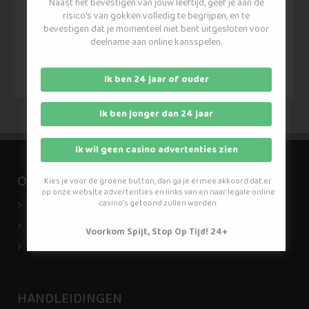
Naast het bevestigen van jouw leeftijd, geef je aan de
We gaan het nu hebben over het
risico's van gokken volledig te begrijpen, en te
bevestigen dat je momenteel niet bent uitgesloten voor
vergroten van je winkansen
deelname aan online kansspelen.
binnen (online) casino games….
Lees verder
Ik ben 24 jaar of ouder
Ik ben jonger dan 24 jaar
Ik wil geen casino advertenties zien
ONLINE CASINO'S
Kies je voor de groene button, dan ga je ermee akkoord dat er
op onze website advertenties en links van en naar legale online
casino's getoond zullen worden.
Jacks casino
One Casino
Voorkom Spijt, Stop Op Tijd! 24+
Toto Casino
HANDLEIDINGEN