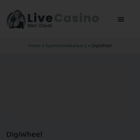
Home
»
Spelontwikkelaars
»
DigiWheel
DigiWheel