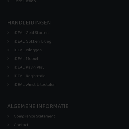
Toto Casino
HANDLEIDINGEN
iDEAL Geld Storten
iDEAL Gokken Uitleg
iDEAL Inloggen
iDEAL Mobiel
iDEAL Pay'n Play
iDEAL Registratie
iDEAL Winst Uitbetalen
ALGEMENE INFORMATIE
Compliance Statement
Contact