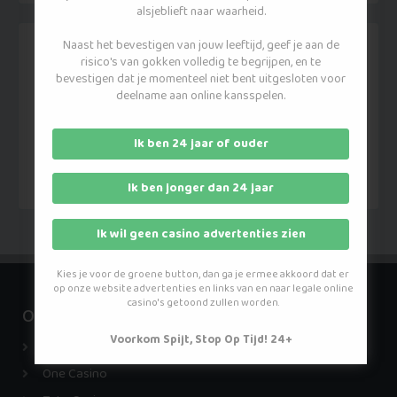
alsjeblieft naar waarheid.
Naast het bevestigen van jouw leeftijd, geef je aan de
7 Manieren om je winkansen te
risico's van gokken volledig te begrijpen, en te
vergroten
bevestigen dat je momenteel niet bent uitgesloten voor
deelname aan online kansspelen.
We gaan het nu hebben over het
vergroten van je winkansen
Ik ben 24 jaar of ouder
binnen (online) casino games….
Lees verder
Ik ben jonger dan 24 jaar
Ik wil geen casino advertenties zien
Kies je voor de groene button, dan ga je ermee akkoord dat er
op onze website advertenties en links van en naar legale online
casino's getoond zullen worden.
ONLINE CASINO'S
Voorkom Spijt, Stop Op Tijd! 24+
Jacks casino
One Casino