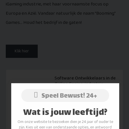
iGaming industrie, met haar voornaamste focus op
Europa en Azië. Vandaar natuurlijk de naam “Booming”
Games… Houd het bedrijf in de gaten!
Klik hier
Software Ontwikkelaars in de
Online Casino-industrie
De drie grote Software
Speel Bewust! 24+
Ontwikkelaars We spreken in dit
Wat is jouw leeftijd?
artikel over de drie grote…
Lees verder
Om onze website te bezoeken dien je 24 jaar of ouder te
zijn. Kies uit een van onderstaande opties, en antwoord