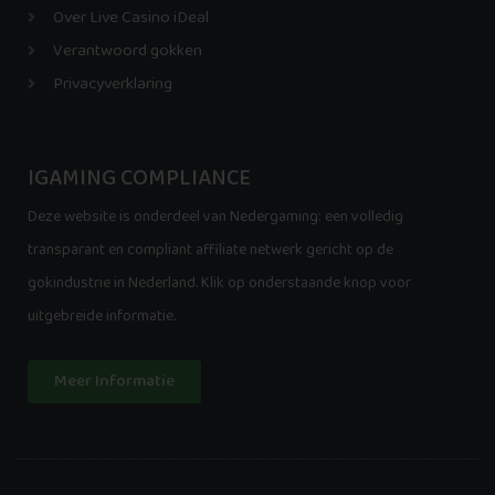
Over Live Casino iDeal
Verantwoord gokken
Privacyverklaring
IGAMING COMPLIANCE
Deze website is onderdeel van Nedergaming: een volledig
transparant en compliant affiliate netwerk gericht op de
gokindustrie in Nederland. Klik op onderstaande knop voor
uitgebreide informatie.
Meer Informatie