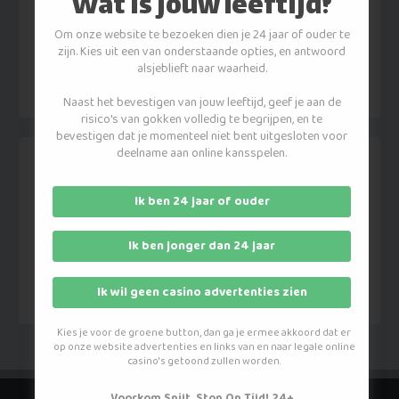
Wat is jouw leeftijd?
De drie grote Software
Ontwikkelaars We spreken in dit
Om onze website te bezoeken dien je 24 jaar of ouder te
zijn. Kies uit een van onderstaande opties, en antwoord
artikel over de drie grote…
alsjeblieft naar waarheid.
Lees verder
Naast het bevestigen van jouw leeftijd, geef je aan de
risico's van gokken volledig te begrijpen, en te
bevestigen dat je momenteel niet bent uitgesloten voor
deelname aan online kansspelen.
7 Manieren om je winkansen te
vergroten
Ik ben 24 jaar of ouder
We gaan het nu hebben over het
vergroten van je winkansen
Ik ben jonger dan 24 jaar
binnen (online) casino games….
Lees verder
Ik wil geen casino advertenties zien
Kies je voor de groene button, dan ga je ermee akkoord dat er
op onze website advertenties en links van en naar legale online
casino's getoond zullen worden.
Voorkom Spijt, Stop Op Tijd! 24+