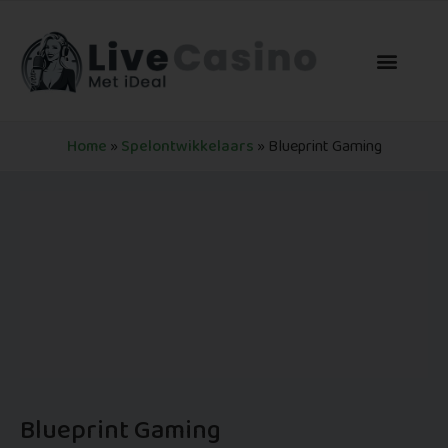
Home
»
Spelontwikkelaars
»
Blueprint Gaming
Blueprint Gaming