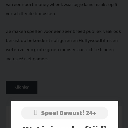
van een soort money wheel, waarbij je kans maakt op 5
verschillende bonussen.
Ze maken spellen voor een zeer breed publiek, vaak ook
berust op bekende stripfiguren en Hollywoodfilms en
weten zo een grote groep mensen aan zich te binden,
inclusief niet gamers.
Klik hier
Speel Bewust! 24+
Software Ontwikkelaars in de
Online Casino-industrie