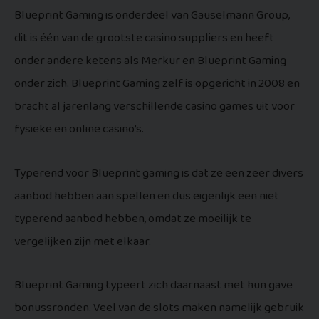
Blueprint Gaming is onderdeel van Gauselmann Group,
dit is één van de grootste casino suppliers en heeft
onder andere ketens als Merkur en Blueprint Gaming
onder zich. Blueprint Gaming zelf is opgericht in 2008 en
bracht al jarenlang verschillende casino games uit voor
fysieke en online casino’s.
Typerend voor Blueprint gaming is dat ze een zeer divers
aanbod hebben aan spellen en dus eigenlijk een niet
typerend aanbod hebben, omdat ze moeilijk te
vergelijken zijn met elkaar.
Blueprint Gaming typeert zich daarnaast met hun gave
bonussronden. Veel van de slots maken namelijk gebruik