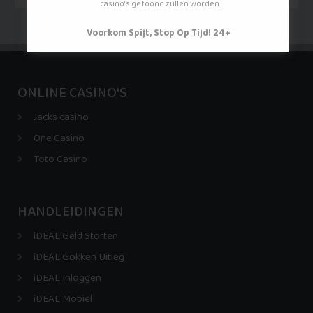
casino's getoond zullen worden.
Voorkom Spijt, Stop Op Tijd! 24+
ONLINE CASINO'S
Jacks casino
One Casino
Toto Casino
HANDLEIDINGEN
iDEAL Geld Storten
iDEAL Gokken Uitleg
iDEAL Inloggen
iDEAL Mobiel