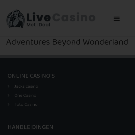
Adventures Beyond Wonderland
ONLINE CASINO'S
Jacks casino
One Casino
Toto Casino
HANDLEIDINGEN