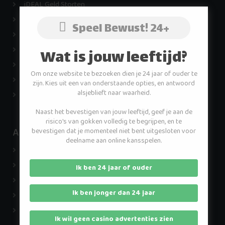
iDEAL Geld Storten
iDEAL Gokken Uitleg
Speel Bewust! 24+
iDEAL Inloggen
iDEAL Mobiel
Wat is jouw leeftijd?
iDEAL Pay'n Play
Om onze website te bezoeken dien je 24 jaar of ouder te
iDEAL Registratie
zijn. Kies uit een van onderstaande opties, en antwoord
alsjeblieft naar waarheid.
iDEAL Winst Uitbetalen
Naast het bevestigen van jouw leeftijd, geef je aan de
risico's van gokken volledig te begrijpen, en te
ALGEMENE INFORMATIE
bevestigen dat je momenteel niet bent uitgesloten voor
deelname aan online kansspelen.
Compliance Statement
Contact
Ik ben 24 jaar of ouder
Over Live Casino iDeal
Ik ben jonger dan 24 jaar
Verantwoord gokken
Privacyverklaring
Ik wil geen casino advertenties zien