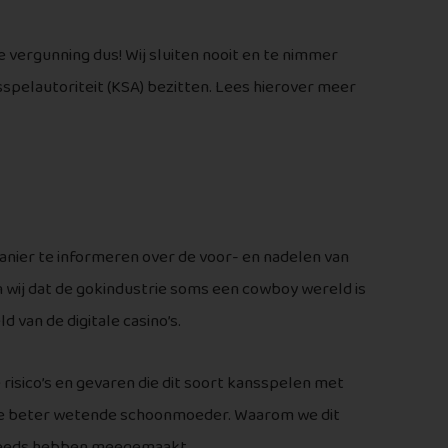
 vergunning dus! Wij sluiten nooit en te nimmer
sspelautoriteit (KSA) bezitten. Lees hierover meer
anier te informeren over de voor- en nadelen van
 wij dat de gokindustrie soms een cowboy wereld is
 van de digitale casino’s.
e risico’s en gevaren die dit soort kansspelen met
 je beter wetende schoonmoeder. Waarom we dit
 reeds hebben meegemaakt.