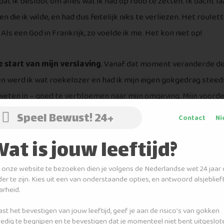
at ik besloot om alles wat ik had op rood te zetten. Ik dacht l
 die ik wilde, en had dus feitelijk niks te verliezen. Het roule
Als een God in Frankrijk, zo voelde ik me. Het kon niet op!
e start van mijn verslaving
. Vanaf dat moment veranderde de 
den werd ik wat roekelozer en had ik mijn eigen gokgedrag steed
weten in – goed te verbloemen naar mijn omgeving. Mijn voordeel
ht uit de hand liepen. Althans, niet in de zin dat ik er mijn huu
Speel Bewust! 24+
Contact
Ni
at is jouw leeftijd?
eenmaal per week tot bijna dagelijks. De ene keer in een gokha
k zelfs een persoonlijk record (ofwel dieptepunt) bereikt van 
onze website te bezoeken dien je volgens de Nederlandse wet 24 jaar 
er te zijn. Kies uit een van onderstaande opties, en antwoord alsjeblief
rheid.
ik natuurlijk wel beter, maar ik had het gevoel dat het goed zat
st het bevestigen van jouw leeftijd, geef je aan de risico's van gokken
en overleefde ik ook wel. Het duurde een tijdje voordat ik zelf 
ledig te begrijpen en te bevestigen dat je momenteel niet bent uitgeslot