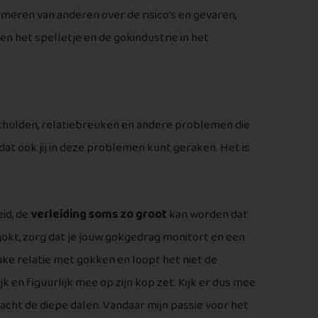
rmeren van anderen over de risico’s en gevaren,
ben het spelletje en de gokindustrie in het
 schulden, relatiebreuken en andere problemen die
dat ook jij in deze problemen kunt geraken. Het is
id, de
verleiding soms zo groot
kan worden dat
gokt, zorg dat je jouw gokgedrag monitort en een
uke relatie met gokken en loopt het niet de
 en figuurlijk mee op zijn kop zet. Kijk er dus mee
ngeacht de diepe dalen. Vandaar mijn passie voor het