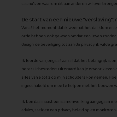
casino’s en waarom dit aan anderen wil overbrenge
De start van een nieuwe “verslaving”: 
Vanaf het moment dat ik weer uit het dal klom en 
orde hebben, ook gewoon omdat een leven zonder str
design, de beveiliging tot aan de privacy: ik wilde gr
Ik leerde van jongs af aan al dat het belangrijk is om
beter uitbesteden! Uiteraard kan je ervoor kiezen o
alles van a tot z op mijn schouders kon nemen. Hoe
ingeschakeld om mee te helpen met het bouwen va
Ik ben daarnaast een samenwerking aangegaan met
advies, stelden een privacy beleid op en monitoren