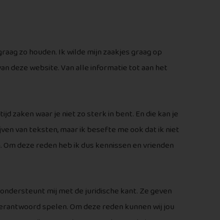
k graag zo houden. Ik wilde mijn zaakjes graag op
n deze website. Van alle informatie tot aan het
ijd zaken waar je niet zo sterk in bent. En die kan je
jven van teksten, maar ik besefte me ook dat ik niet
n. Om deze reden heb ik dus kennissen en vrienden
en ondersteunt mij met de juridische kant. Ze geven
t verantwoord spelen. Om deze reden kunnen wij jou