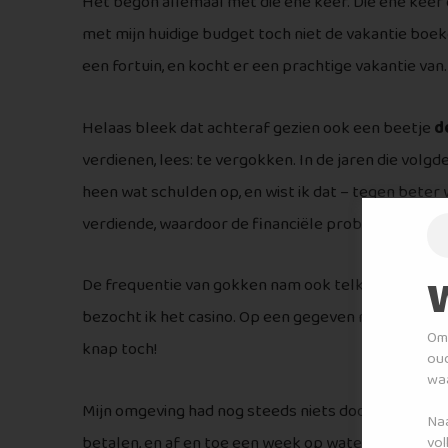
Het begon allemaal met die ene keer. Die ene keer d
met mijn huidige budget toch niet de vakantie boeken
een fortuin, en kocht er een prachtige vakantie van. 
Helaas bleek dat achteraf gezien ook een beetje
d
verdienen, lees: te vergokken. In de jaren die volg
heen wat schulden op, en wist ik dat – tegen beter 
verdiende, waardoor de financiële problemen nooit ec
W
De frequentie van gokken nam ook telkens toe. Van 
bezocht ik het casino. Op een gegeven moment had i
Om 
knap toch!
oud
waa
Mijn omgeving had nog steeds niets door. Zelf wist 
Naa
betalen, en af en toe een week op water en brood lev
vol