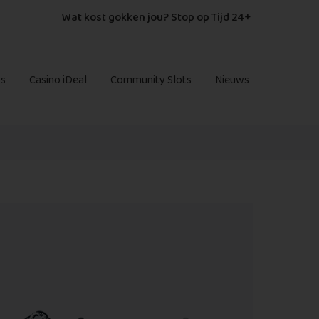
Wat kost gokken jou? Stop op Tijd 24+
s
Casino iDeal
Community Slots
Nieuws