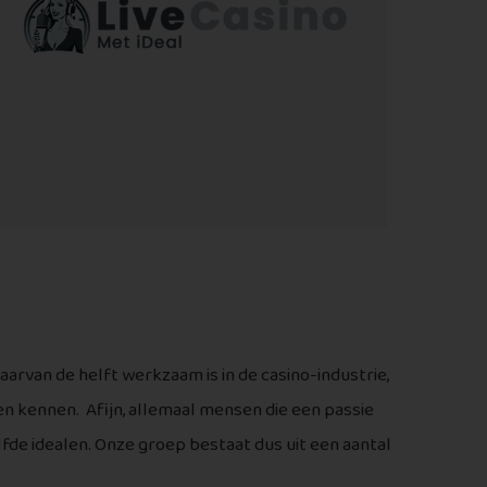
waarvan de helft werkzaam is in de casino-industrie,
ren kennen. Afijn, allemaal mensen die een passie
de idealen. Onze groep bestaat dus uit een aantal